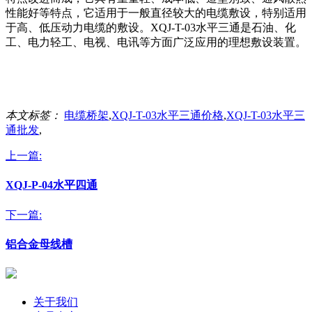
性能好等特点，它适用于一般直径较大的电缆敷设，特别适用
于高、低压动力电缆的敷设。XQJ-T-03水平三通是石油、化
工、电力轻工、电视、电讯等方面广泛应用的理想敷设装置。
本文标签：
电缆桥架
,
XQJ-T-03水平三通价格
,
XQJ-T-03水平三
通批发
,
上一篇:
XQJ-P-04水平四通
下一篇:
铝合金母线槽
关于我们