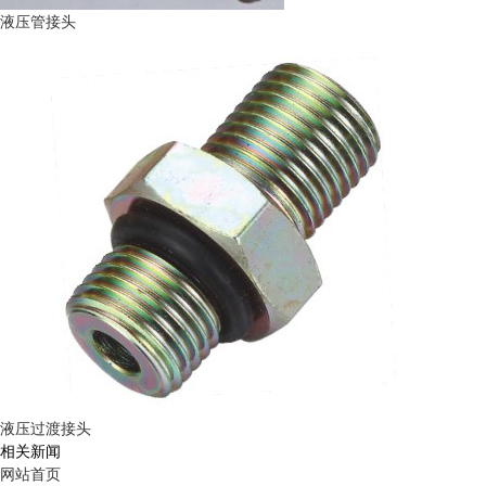
液压管接头
液压过渡接头
相关新闻
网站首页