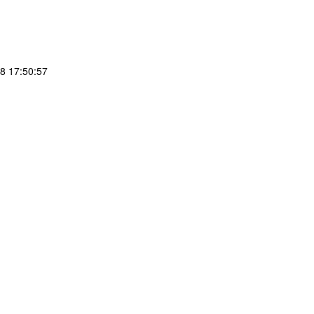
 17:50:57