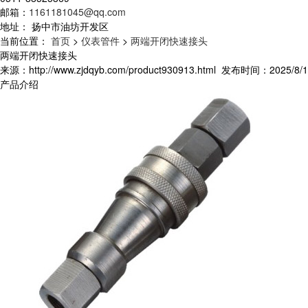
邮箱：
1161181045@qq.com
地址： 扬中市油坊开发区
当前位置：
首页
>
仪表管件
>
两端开闭快速接头
两端开闭快速接头
来源：http://www.zjdqyb.com/product930913.html 发布时间：2025/8/18
产品介绍