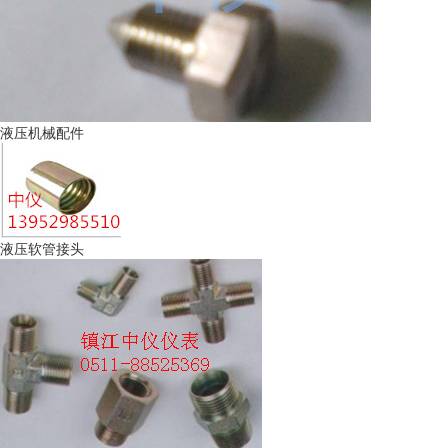
液压机械配件
液压软管接头