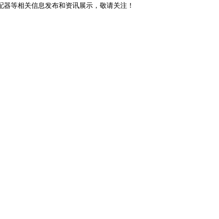
分配器等相关信息发布和资讯展示，敬请关注！