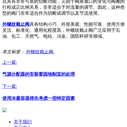
且具有非常可靠的切断功能，又由于阀座通口的变化与阀瓣的
行程成正比例关系，非常适合于对流量的调节。因此，这种类
型的阀门非常适合作为切断或调节以及节流使用。
外螺纹截止阀
具有结构小巧、外形美观、性能可靠、使用方便
灵活、标准化、通用化程度高，外螺纹截止阀广泛应用于石
油、化工、天然气、电站、冶金、国防科研等领域。
本文标签：
外螺纹截止阀
,
上一篇:
气源分配器的安装要因地制宜的处理
下一篇:
使用冷凝容器得先考虑一些特定因素
关于我们